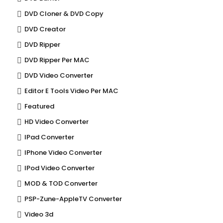
DVD Cloner & DVD Copy
DVD Creator
DVD Ripper
DVD Ripper Per MAC
DVD Video Converter
Editor E Tools Video Per MAC
Featured
HD Video Converter
IPad Converter
IPhone Video Converter
IPod Video Converter
MOD & TOD Converter
PSP-Zune-AppleTV Converter
Video 3d