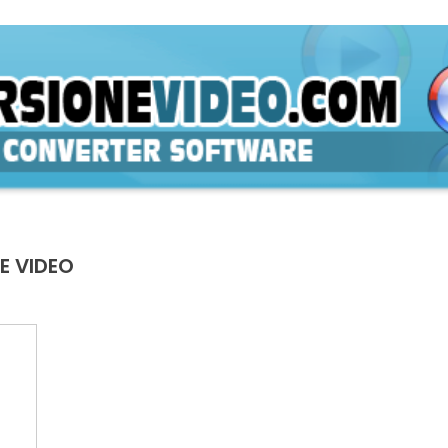
E VIDEO