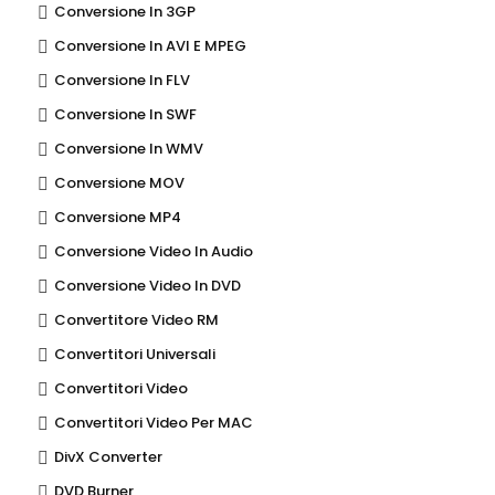
Conversione In 3GP
Conversione In AVI E MPEG
Conversione In FLV
Conversione In SWF
Conversione In WMV
Conversione MOV
Conversione MP4
Conversione Video In Audio
Conversione Video In DVD
Convertitore Video RM
Convertitori Universali
Convertitori Video
Convertitori Video Per MAC
DivX Converter
DVD Burner