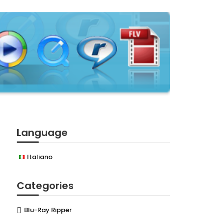
Language
Italiano
Categories
Blu-Ray Ripper