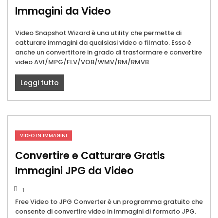
Immagini da Video
Video Snapshot Wizard è una utility che permette di
catturare immagini da qualsiasi video o filmato. Esso è
anche un convertitore in grado di trasformare e convertire
video AVI/MPG/FLV/VOB/WMV/RM/RMVB
Leggi tutto
VIDEO IN IMMAGINI
Convertire e Catturare Gratis
Immagini JPG da Video
1
Free Video to JPG Converter è un programma gratuito che
consente di convertire video in immagini di formato JPG.