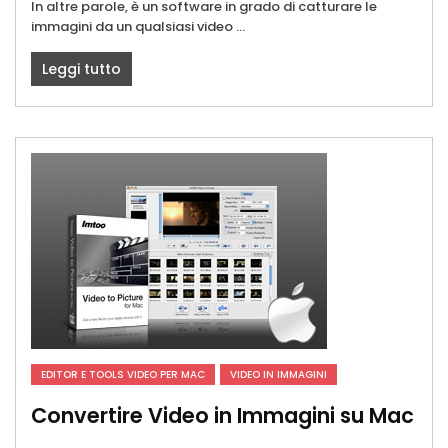
In altre parole, è un software in grado di catturare le
immagini da un qualsiasi video ...
Leggi tutto
EDITOR E TOOLS VIDEO PER MAC
VIDEO IN IMMAGINI
Convertire Video in Immagini su Mac