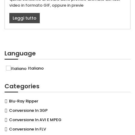
video in formato GIF, oppure in previe
Leggi tutto
Language
Italiano
Categories
Blu-Ray Ripper
Conversione In 3GP
Conversione In AVI E MPEG
Conversione In FLV