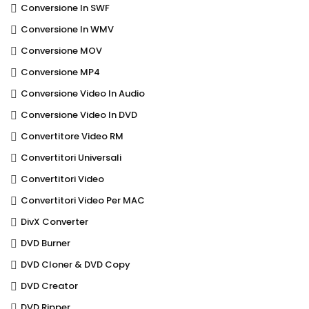
Conversione In SWF
Conversione In WMV
Conversione MOV
Conversione MP4
Conversione Video In Audio
Conversione Video In DVD
Convertitore Video RM
Convertitori Universali
Convertitori Video
Convertitori Video Per MAC
DivX Converter
DVD Burner
DVD Cloner & DVD Copy
DVD Creator
DVD Ripper