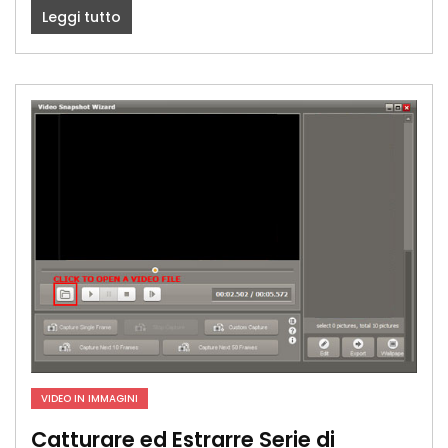
Leggi tutto
VIDEO IN IMMAGINI
Catturare ed Estrarre Serie di