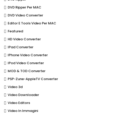
DVD Ripper Per MAC
DVD Video Converter
Editor E Tools Video Per MAC
Featured
HD Video Converter
IPad Converter
IPhone Video Converter
IPod Video Converter
MOD & TOD Converter
PSP-Zune-AppleTV Converter
Video 3d
Video Downloader
Video Editors
Video In Immagini