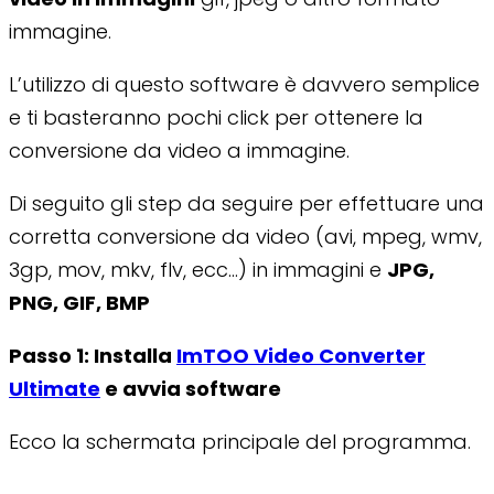
immagine.
L’utilizzo di questo software è davvero semplice
e ti basteranno pochi click per ottenere la
conversione da video a immagine.
Di seguito gli step da seguire per effettuare una
corretta conversione da video (avi, mpeg, wmv,
3gp, mov, mkv, flv, ecc…) in immagini e
JPG,
PNG, GIF, BMP
Passo 1: Installa
ImTOO Video Converter
Ultimate
e avvia software
Ecco la schermata principale del programma.