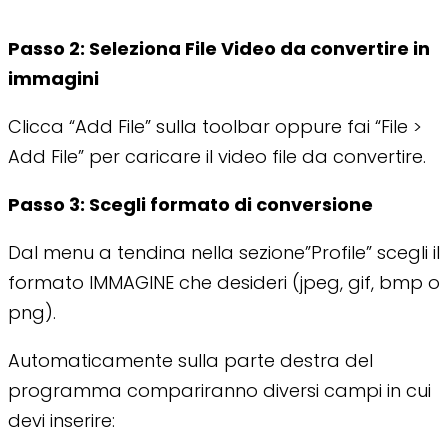
Passo 2: Seleziona File Video da convertire in
immagini
Clicca “Add File” sulla toolbar oppure fai “File >
Add File” per caricare il video file da convertire.
Passo 3: Scegli formato di conversione
Dal menu a tendina nella sezione”Profile” scegli il
formato IMMAGINE che desideri (jpeg, gif, bmp o
png).
Automaticamente sulla parte destra del
programma compariranno diversi campi in cui
devi inserire: