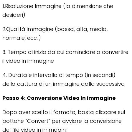
1.Risoluzione Immagine (la dimensione che
desideri)
2.Qualità immagine (bassa, alta, media,
normale, ecc..)
3. Tempo di inizio da cui cominciare a convertire
il video in immagine
4. Durata e intervallo di tempo (in secondi)
della cattura di un immagine dalla successiva
Passo 4: Conversione Video in immagine
Dopo aver scelto il formato, basta cliccare sul
bottone “Convert” per avviare la conversione
del file video in immagini.