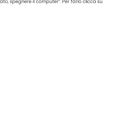
ato, spegnere il computer”. Per farlo clicca su