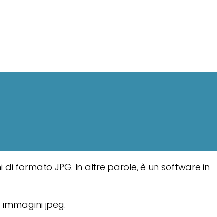
i formato JPG. In altre parole, è un software in
n immagini jpeg.