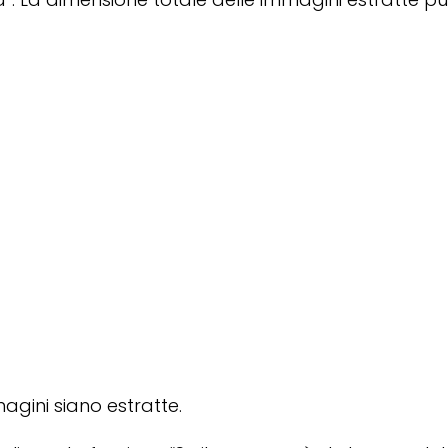
agini siano estratte.