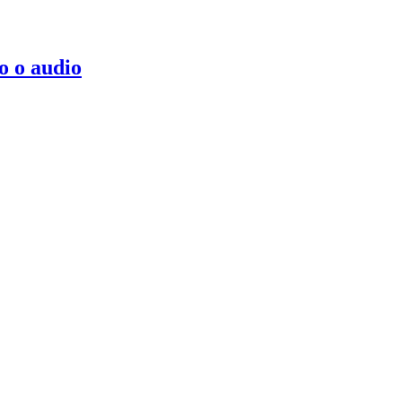
o o audio