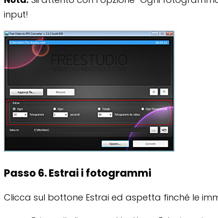
input!
Passo 6. Estrai i fotogrammi
Clicca sul bottone Estrai ed aspetta finché le imm