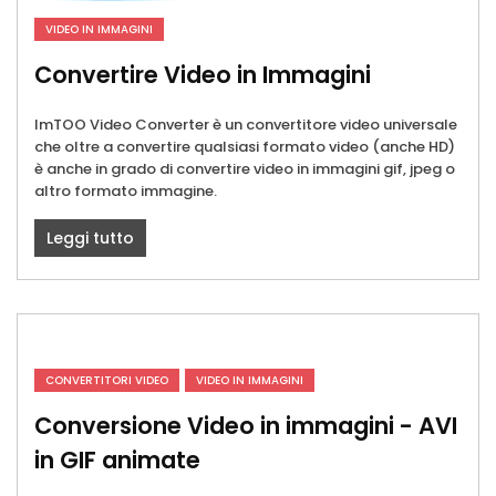
VIDEO IN IMMAGINI
Convertire Video in Immagini
ImTOO Video Converter è un convertitore video universale
che oltre a convertire qualsiasi formato video (anche HD)
è anche in grado di convertire video in immagini gif, jpeg o
altro formato immagine.
Leggi tutto
CONVERTITORI VIDEO
VIDEO IN IMMAGINI
Conversione Video in immagini - AVI
in GIF animate