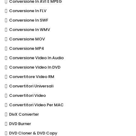
Conversione In AVI E MPEG
Conversione In FLV
Conversione In SWF
Conversione In WMV
Conversione MOV
Conversione MP4
Conversione Video In Audio
Conversione Video In DVD
Convertitore Video RM
Convertitori Universali
Convertitori Video
Convertitori Video Per MAC
DivX Converter
DVD Burner
DVD Cloner & DVD Copy