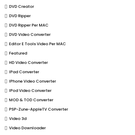
DVD Creator
DVD Ripper
DVD Ripper Per MAC
DVD Video Converter
Editor E Tools Video Per MAC
Featured
HD Video Converter
IPad Converter
IPhone Video Converter
IPod Video Converter
MOD & TOD Converter
PSP-Zune-AppleTV Converter
Video 3d
Video Downloader