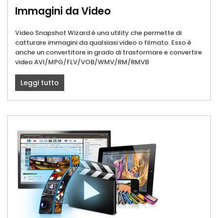
Immagini da Video
Video Snapshot Wizard è una utility che permette di
catturare immagini da qualsiasi video o filmato. Esso è
anche un convertitore in grado di trasformare e convertire
video AVI/MPG/FLV/VOB/WMV/RM/RMVB
Leggi tutto