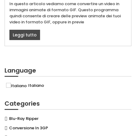
In questo articolo vediamo come convertire un video in
immagini animate di formato GIF. Questo programma
quindi consente di creare delle preview animate dei tuoi
video in formato GIF, oppure in previe
Leggi tutto
Language
Italiano
Categories
Blu-Ray Ripper
Conversione In 3GP