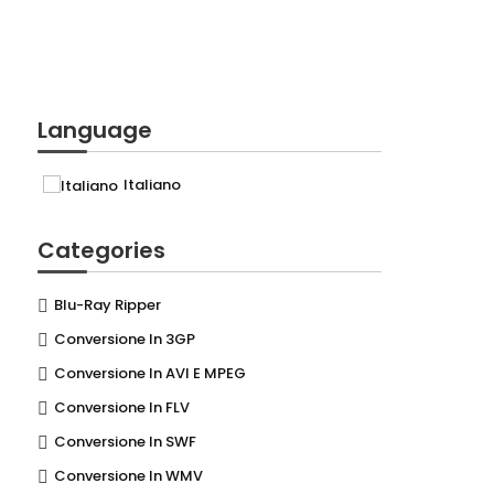
Language
Italiano
Categories
Blu-Ray Ripper
Conversione In 3GP
Conversione In AVI E MPEG
Conversione In FLV
Conversione In SWF
Conversione In WMV