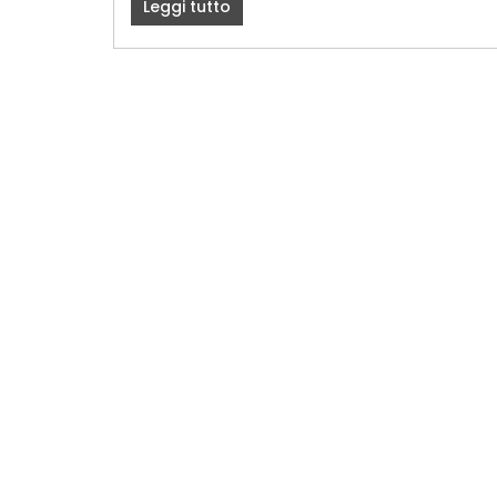
Leggi tutto