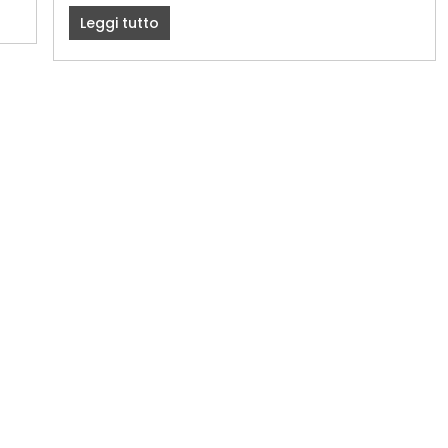
Leggi tutto