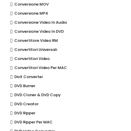
Conversione MOV
Conversione MP4
Conversione Video In Audio
Conversione Video In DVD
Convertitore Video RM
Convertitori Universali
Convertitori Video
Convertitori Video Per MAC
DivX Converter
DVD Burner
DVD Cloner & DVD Copy
DVD Creator
DVD Ripper
DVD Ripper Per MAC