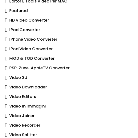
Editor E Tools Video Per MAC
Featured
HD Video Converter
IPad Converter
IPhone Video Converter
IPod Video Converter
MOD & TOD Converter
PSP-Zune-AppleTV Converter
Video 3d
Video Downloader
Video Editors
Video In Immagini
Video Joiner
Video Recorder
Video Splitter