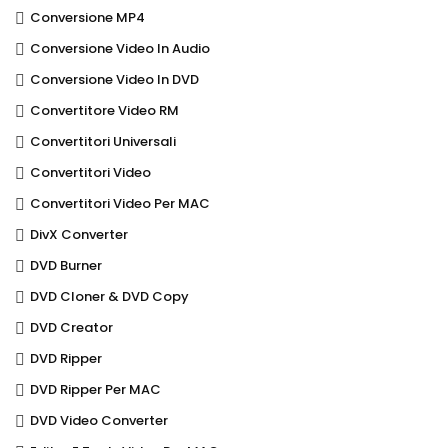
Conversione MP4
Conversione Video In Audio
Conversione Video In DVD
Convertitore Video RM
Convertitori Universali
Convertitori Video
Convertitori Video Per MAC
DivX Converter
DVD Burner
DVD Cloner & DVD Copy
DVD Creator
DVD Ripper
DVD Ripper Per MAC
DVD Video Converter