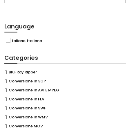
Language
Italiano
Categories
Blu-Ray Ripper
Conversione In 3GP
Conversione In AVI E MPEG
Conversione In FLV
Conversione In SWF
Conversione In WMV
Conversione MOV