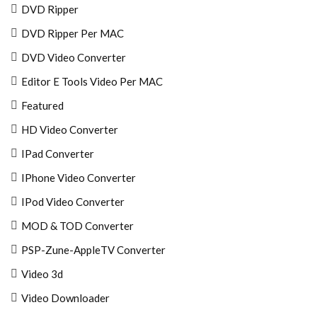
DVD Ripper
DVD Ripper Per MAC
DVD Video Converter
Editor E Tools Video Per MAC
Featured
HD Video Converter
IPad Converter
IPhone Video Converter
IPod Video Converter
MOD & TOD Converter
PSP-Zune-AppleTV Converter
Video 3d
Video Downloader