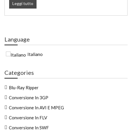
Leggi tutto
Language
Italiano
Categories
Blu-Ray Ripper
Conversione In 3GP
Conversione In AVI E MPEG
Conversione In FLV
Conversione In SWF