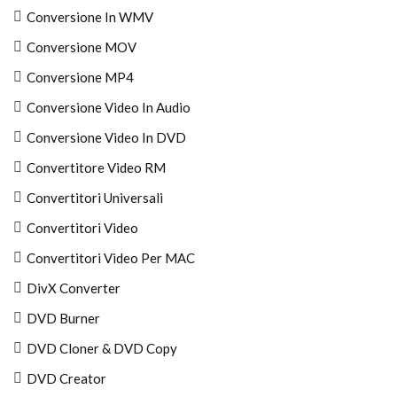
Conversione In WMV
Conversione MOV
Conversione MP4
Conversione Video In Audio
Conversione Video In DVD
Convertitore Video RM
Convertitori Universali
Convertitori Video
Convertitori Video Per MAC
DivX Converter
DVD Burner
DVD Cloner & DVD Copy
DVD Creator