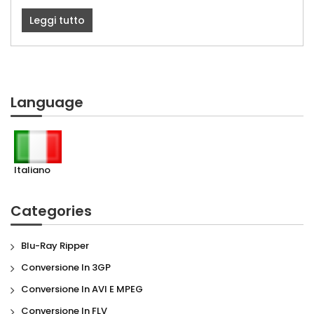
Leggi tutto
Language
Italiano
Categories
Blu-Ray Ripper
Conversione In 3GP
Conversione In AVI E MPEG
Conversione In FLV