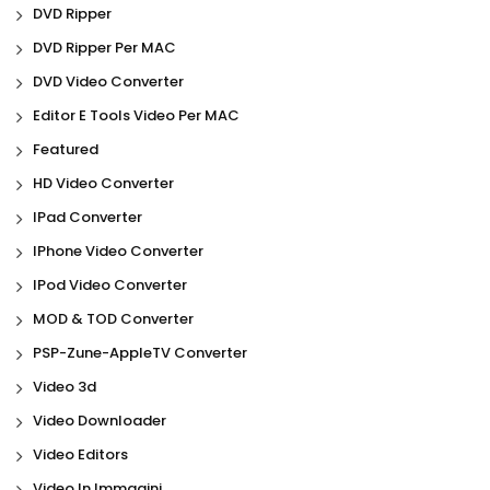
DVD Ripper
DVD Ripper Per MAC
DVD Video Converter
Editor E Tools Video Per MAC
Featured
HD Video Converter
IPad Converter
IPhone Video Converter
IPod Video Converter
MOD & TOD Converter
PSP-Zune-AppleTV Converter
Video 3d
Video Downloader
Video Editors
Video In Immagini