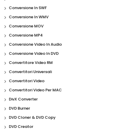
Conversione In SWF
Conversione In WMV
Conversione MOV
Conversione MP4
Conversione Video In Audio
Conversione Video In DVD
Convertitore Video RM
Convertitori Universali
Convertitori Video
Convertitori Video Per MAC
DivX Converter
DVD Burner
DVD Cloner & DVD Copy
DVD Creator