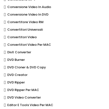
Conversione Video In Audio
Conversione Video In DVD
Convertitore Video RM
Convertitori Universali
Convertitori Video
Convertitori Video Per MAC
DivX Converter
DVD Burner
DVD Cloner & DVD Copy
DVD Creator
DVD Ripper
DVD Ripper Per MAC
DVD Video Converter
Editor E Tools Video Per MAC