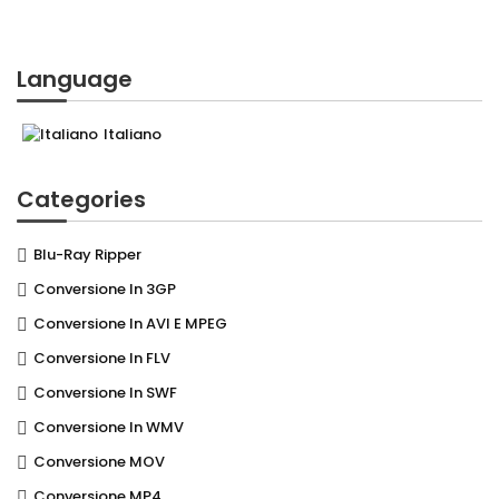
Language
Italiano
Categories
Blu-Ray Ripper
Conversione In 3GP
Conversione In AVI E MPEG
Conversione In FLV
Conversione In SWF
Conversione In WMV
Conversione MOV
Conversione MP4