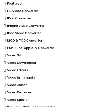
Featured
HD Video Converter
IPad Converter
IPhone Video Converter
IPod Video Converter
MOD & TOD Converter
PSP-Zune-AppleTV Converter
Video 3d
Video Downloader
Video Editors
Video In Immagini
Video Joiner
Video Recorder
Video Splitter