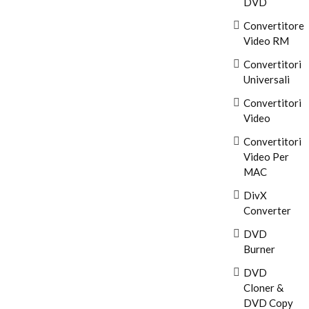
DVD
Convertitore
Video RM
Convertitori
Universali
Convertitori
Video
Convertitori
Video Per
MAC
DivX
Converter
DVD
Burner
DVD
Cloner &
DVD Copy