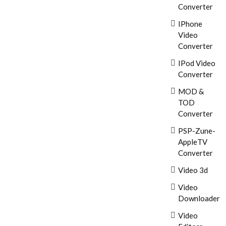
Converter
IPhone
Video
Converter
IPod Video
Converter
MOD &
TOD
Converter
PSP-Zune-
AppleTV
Converter
Video 3d
Video
Downloader
Video