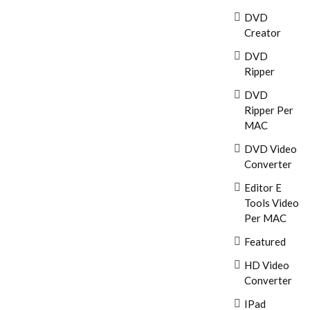
DVD
Creator
DVD
Ripper
DVD
Ripper Per
MAC
DVD Video
Converter
Editor E
Tools Video
Per MAC
Featured
HD Video
Converter
IPad