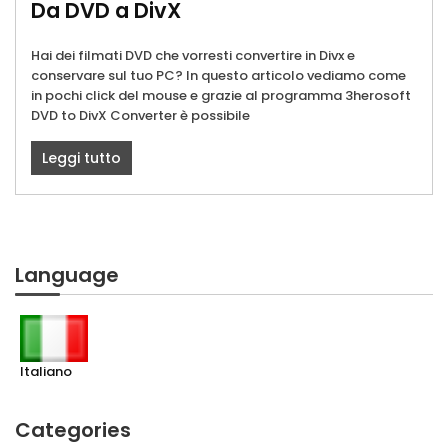
Da DVD a DivX
Hai dei filmati DVD che vorresti convertire in Divx e
conservare sul tuo PC? In questo articolo vediamo come
in pochi click del mouse e grazie al programma 3herosoft
DVD to DivX Converter è possibile
Leggi tutto
Language
Italiano
Categories