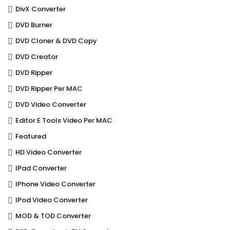
DivX Converter
DVD Burner
DVD Cloner & DVD Copy
DVD Creator
DVD Ripper
DVD Ripper Per MAC
DVD Video Converter
Editor E Tools Video Per MAC
Featured
HD Video Converter
IPad Converter
IPhone Video Converter
IPod Video Converter
MOD & TOD Converter