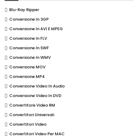
Blu-Ray Ripper
Conversione In 3GP
Conversione In AVI E MPEG
Conversione In FLV
Conversione In SWF
Conversione In WMV
Conversione MOV
Conversione MP4
Conversione Video In Audio
Conversione Video In DVD
Convertitore Video RM
Convertitori Universali
Convertitori Video
Convertitori Video Per MAC