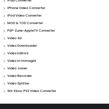
IPad Converter
IPhone Video Converter
IPod Video Converter
MOD & TOD Converter
PSP-Zune-AppleTV Converter
Video 3d
Video Downloader
Video Editors
Video In Immagini
Video Joiner
Video Recorder
Video Splitter
Wii-Xbox-PS3 Video Converter