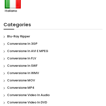
Italiano
Categories
Blu-Ray Ripper
Conversione In 3GP
Conversione In AVI E MPEG
Conversione In FLV
Conversione In SWF
Conversione In WMV
Conversione MOV
Conversione MP4
Conversione Video In Audio
Conversione Video In DVD