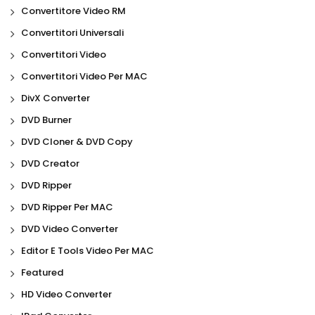
Convertitore Video RM
Convertitori Universali
Convertitori Video
Convertitori Video Per MAC
DivX Converter
DVD Burner
DVD Cloner & DVD Copy
DVD Creator
DVD Ripper
DVD Ripper Per MAC
DVD Video Converter
Editor E Tools Video Per MAC
Featured
HD Video Converter