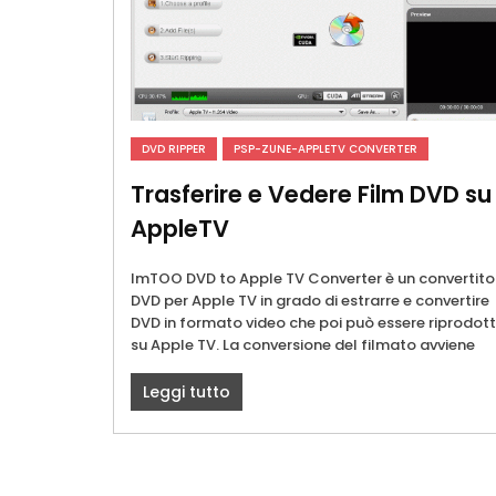
DVD RIPPER
PSP-ZUNE-APPLETV CONVERTER
Trasferire e Vedere Film DVD su
AppleTV
ImTOO DVD to Apple TV Converter è un convertito
DVD per Apple TV in grado di estrarre e convertire
DVD in formato video che poi può essere riprodot
su Apple TV. La conversione del filmato avviene
Leggi tutto