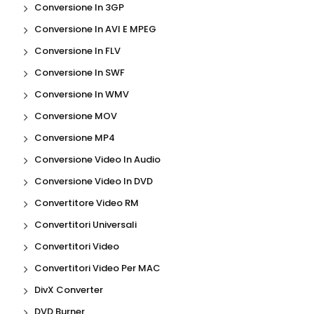
Conversione In 3GP
Conversione In AVI E MPEG
Conversione In FLV
Conversione In SWF
Conversione In WMV
Conversione MOV
Conversione MP4
Conversione Video In Audio
Conversione Video In DVD
Convertitore Video RM
Convertitori Universali
Convertitori Video
Convertitori Video Per MAC
DivX Converter
DVD Burner