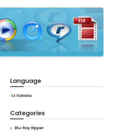
Language
Italiano
Categories
Blu-Ray Ripper