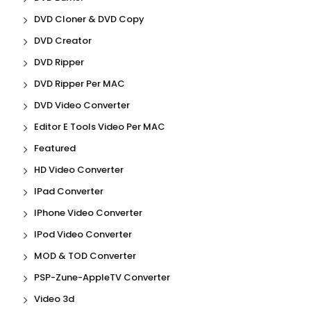
DVD Cloner & DVD Copy
DVD Creator
DVD Ripper
DVD Ripper Per MAC
DVD Video Converter
Editor E Tools Video Per MAC
Featured
HD Video Converter
IPad Converter
IPhone Video Converter
IPod Video Converter
MOD & TOD Converter
PSP-Zune-AppleTV Converter
Video 3d