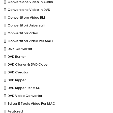
Conversione Video In Audio
Conversione Video In DVD
Convertitore Video RM
Convertitori Universali
Convertitori Video
Convertitori Video Per MAC
DivX Converter
DVD Burner
DVD Cloner & DVD Copy
DVD Creator
DVD Ripper
DVD Ripper Per MAC
DVD Video Converter
Editor E Tools Video Per MAC
Featured