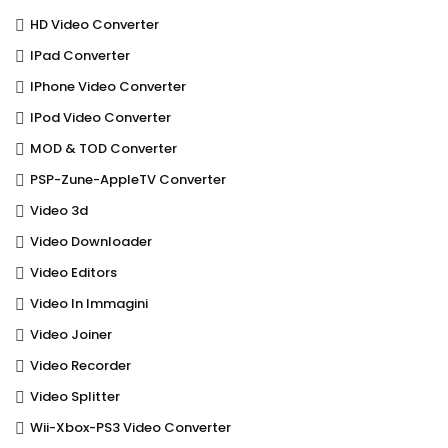
HD Video Converter
IPad Converter
IPhone Video Converter
IPod Video Converter
MOD & TOD Converter
PSP-Zune-AppleTV Converter
Video 3d
Video Downloader
Video Editors
Video In Immagini
Video Joiner
Video Recorder
Video Splitter
Wii-Xbox-PS3 Video Converter