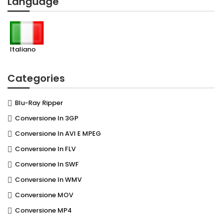
Language
Italiano
Categories
Blu-Ray Ripper
Conversione In 3GP
Conversione In AVI E MPEG
Conversione In FLV
Conversione In SWF
Conversione In WMV
Conversione MOV
Conversione MP4