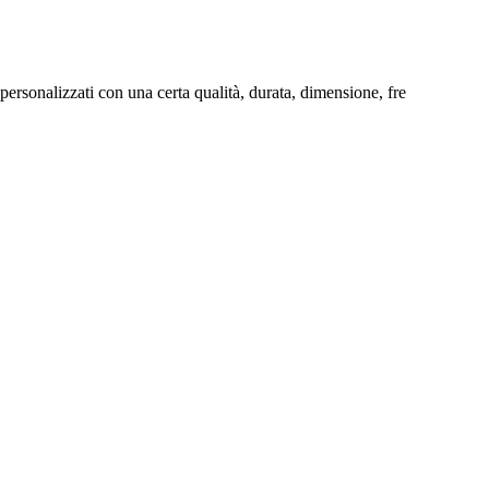
ersonalizzati con una certa qualità, durata, dimensione, fre