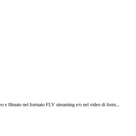
eo e filmato nel formato FLV streaming e/o nel video di form...