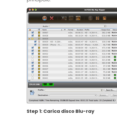
Step 1: Carica disco Blu-ray