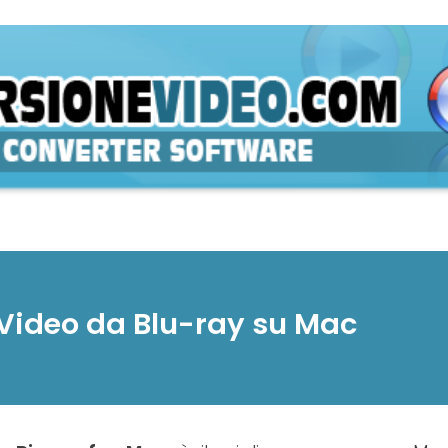
 Video da Blu-ray su Mac