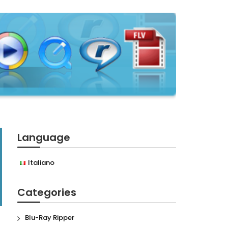
Language
Italiano
Categories
Blu-Ray Ripper