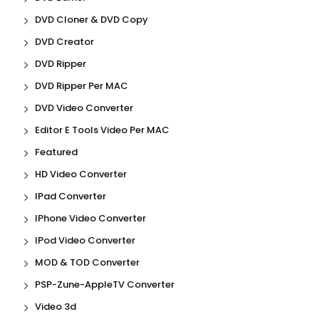
DVD Cloner & DVD Copy
DVD Creator
DVD Ripper
DVD Ripper Per MAC
DVD Video Converter
Editor E Tools Video Per MAC
Featured
HD Video Converter
IPad Converter
IPhone Video Converter
IPod Video Converter
MOD & TOD Converter
PSP-Zune-AppleTV Converter
Video 3d