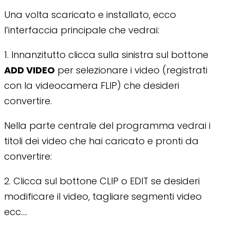
Una volta scaricato e installato, ecco
l’interfaccia principale che vedrai:
1. Innanzitutto clicca sulla sinistra sul bottone
ADD VIDEO
per selezionare i video (registrati
con la videocamera FLIP) che desideri
convertire.
Nella parte centrale del programma vedrai i
titoli dei video che hai caricato e pronti da
convertire:
2. Clicca sul bottone CLIP o EDIT se desideri
modificare il video, tagliare segmenti video
ecc….