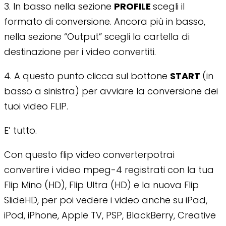
3. In basso nella sezione
PROFILE
scegli il
formato di conversione. Ancora più in basso,
nella sezione “Output” scegli la cartella di
destinazione per i video convertiti.
4. A questo punto clicca sul bottone
START
(in
basso a sinistra) per avviare la conversione dei
tuoi video FLIP.
E’ tutto.
Con questo flip video converterpotrai
convertire i video mpeg-4 registrati con la tua
Flip Mino (HD), Flip Ultra (HD) e la nuova Flip
SlideHD, per poi vedere i video anche su iPad,
iPod, iPhone, Apple TV, PSP, BlackBerry, Creative