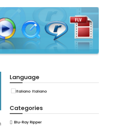
Language
Italiano
Categories
Blu-Ray Ripper
n