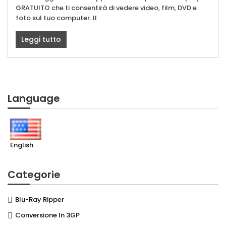
GRATUITO che ti consentirà di vedere video, film, DVD e
foto sul tuo computer. Il
Leggi tutto
Language
English
Categorie
Blu-Ray Ripper
Conversione In 3GP