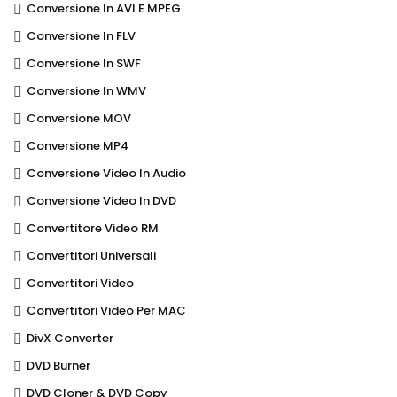
Conversione In AVI E MPEG
Conversione In FLV
Conversione In SWF
Conversione In WMV
Conversione MOV
Conversione MP4
Conversione Video In Audio
Conversione Video In DVD
Convertitore Video RM
Convertitori Universali
Convertitori Video
Convertitori Video Per MAC
DivX Converter
DVD Burner
DVD Cloner & DVD Copy