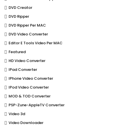
DVD Creator
DVD Ripper
DVD Ripper Per MAC
DVD Video Converter
Editor E Tools Video Per MAC
Featured
HD Video Converter
IPad Converter
IPhone Video Converter
IPod Video Converter
MOD & TOD Converter
PSP-Zune-AppleTV Converter
Video 3d
Video Downloader