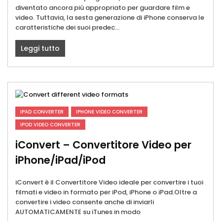
diventato ancora più appropriato per guardare film e
video. Tuttavia, la sesta generazione di iPhone conserva le
caratteristiche dei suoi predec...
Leggi tutto
IPAD CONVERTER
IPHONE VIDEO CONVERTER
IPOD VIDEO CONVERTER
iConvert – Convertitore Video per
iPhone/iPad/iPod
iConvert è il Convertitore Video ideale per convertire i tuoi
filmati e video in formato per iPod, iPhone o iPad.Oltre a
convertire i video consente anche di inviarli
AUTOMATICAMENTE su iTunes in modo