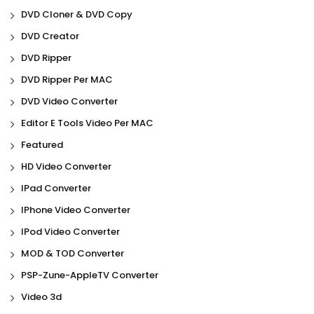
DVD Cloner & DVD Copy
DVD Creator
DVD Ripper
DVD Ripper Per MAC
DVD Video Converter
Editor E Tools Video Per MAC
Featured
HD Video Converter
IPad Converter
IPhone Video Converter
IPod Video Converter
MOD & TOD Converter
PSP-Zune-AppleTV Converter
Video 3d