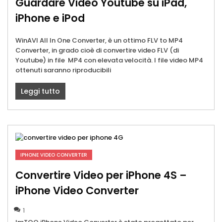
Guardare Video Youtube su iPad,
iPhone e iPod
WinAVI All In One Converter, è un ottimo FLV to MP4
Converter, in grado cioè di convertire video FLV (di
Youtube) in file MP4 con elevata velocità. I file video MP4
ottenuti saranno riproducibili
Leggi tutto
IPHONE VIDEO CONVERTER
Convertire Video per iPhone 4S –
iPhone Video Converter
1