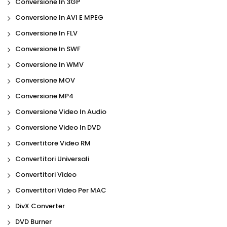
Conversione In 3GP
Conversione In AVI E MPEG
Conversione In FLV
Conversione In SWF
Conversione In WMV
Conversione MOV
Conversione MP4
Conversione Video In Audio
Conversione Video In DVD
Convertitore Video RM
Convertitori Universali
Convertitori Video
Convertitori Video Per MAC
DivX Converter
DVD Burner