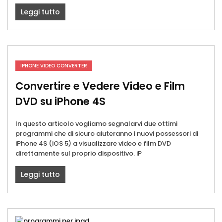
Leggi tutto
IPHONE VIDEO CONVERTER
Convertire e Vedere Video e Film
DVD su iPhone 4S
In questo articolo vogliamo segnalarvi due ottimi
programmi che di sicuro aiuteranno i nuovi possessori di
iPhone 4S (iOS 5) a visualizzare video e film DVD
direttamente sul proprio dispositivo. iP
Leggi tutto