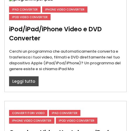
IPAD CONVERTER
IPHONE VIDEO CONVERTER
IPOD VIDEO CONVERTER
iPod/iPad/iPhone Video e DVD
Converter
Cerchi un programma che automaticamente converta e
trasferisca i tuoi video, filmati e DVD direttamente nel tuo
dispositivo Apple (iPad/iPod/iPhone)? Un programma del
genere esiste e si chiama iPad Ma
Leggi tutto
CONVERTITORI VIDEO
IPAD CONVERTER
IPHONE VIDEO CONVERTER
IPOD VIDEO CONVERTER