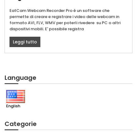
EatCam Webcam Recorder Pro è un software che
permette di creare e registrare i video delle webcam in
formato AVI, FLV, WMV per poterli rivedere su PC o altri
dispositivi mobili. E' possibile registra
Leggi tutto
Language
English
Categorie