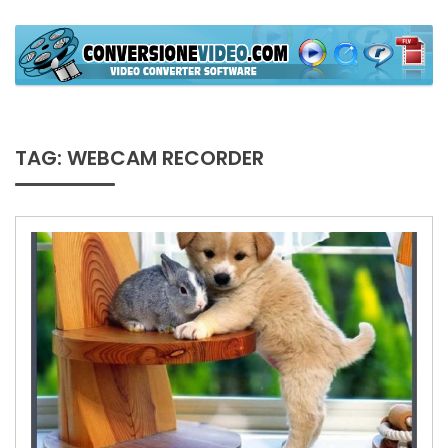
Skip
to
content
Conversione Video Offline
Video Converter Software
TAG:
WEBCAM RECORDER