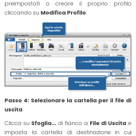
preimpostati o creare il proprio profilo
cliccando su
Modifica Profilo
.
Passo 4
: Selezionare la cartella per il file di
uscita
Clicca su
Sfoglia…
di fianco a
File di Uscita
e
imposta la cartella di destinazione in cui