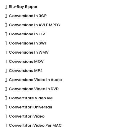
Blu-Ray Ripper
Conversione In 3GP
Conversione In AVI E MPEG
Conversione In FLV
Conversione In SWF
Conversione In WMV
Conversione MOV
Conversione MP4
Conversione Video In Audio
Conversione Video In DVD
Convertitore Video RM
Convertitori Universali
Convertitori Video
Convertitori Video Per MAC