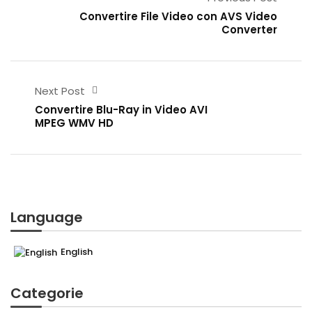
Convertire File Video con AVS Video
Converter
Next Post
Convertire Blu-Ray in Video AVI
MPEG WMV HD
Language
English
Categorie