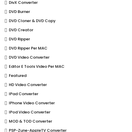
DivX Converter
DVD Burner
DVD Cloner & DVD Copy
DVD Creator
DVD Ripper
DVD Ripper Per MAC
DVD Video Converter
Editor E Tools Video Per MAC
Featured
HD Video Converter
IPad Converter
IPhone Video Converter
IPod Video Converter
MOD & TOD Converter
PSP-Zune-AppleTV Converter