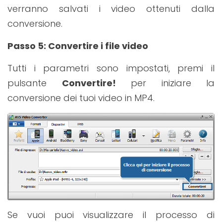
verranno salvati i video ottenuti dalla
conversione.
Passo 5
: Convertire i file video
Tutti i parametri sono impostati, premi il
pulsante
Convertire!
per iniziare la
conversione dei tuoi video in MP4.
Se vuoi puoi visualizzare il processo di