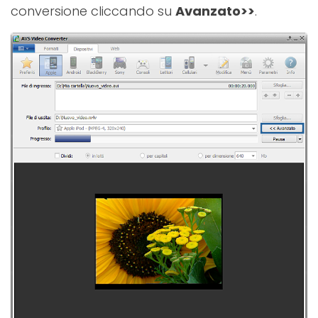
conversione cliccando su
Avanzato>>
.