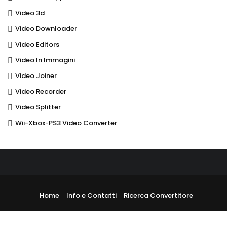
Video 3d
Video Downloader
Video Editors
Video In Immagini
Video Joiner
Video Recorder
Video Splitter
Wii-Xbox-PS3 Video Converter
Home
Info e Contatti
Ricerca Convertitore