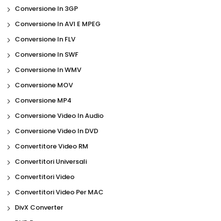
Conversione In 3GP
Conversione In AVI E MPEG
Conversione In FLV
Conversione In SWF
Conversione In WMV
Conversione MOV
Conversione MP4
Conversione Video In Audio
Conversione Video In DVD
Convertitore Video RM
Convertitori Universali
Convertitori Video
Convertitori Video Per MAC
DivX Converter