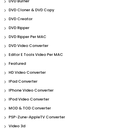
DVD Burner
DVD Cloner & DVD Copy
DVD Creator
DVD Ripper
DVD Ripper Per MAC
DVD Video Converter
Editor E Tools Video Per MAC
Featured
HD Video Converter
IPad Converter
IPhone Video Converter
IPod Video Converter
MOD & TOD Converter
PSP-Zune-AppleTV Converter
Video 3d