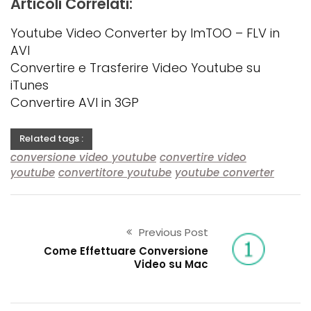
Articoli Correlati:
Youtube Video Converter by ImTOO – FLV in
AVI
Convertire e Trasferire Video Youtube su
iTunes
Convertire AVI in 3GP
Related tags :
conversione video youtube
convertire video
youtube
convertitore youtube
youtube converter
Previous Post
Come Effettuare Conversione
Video su Mac