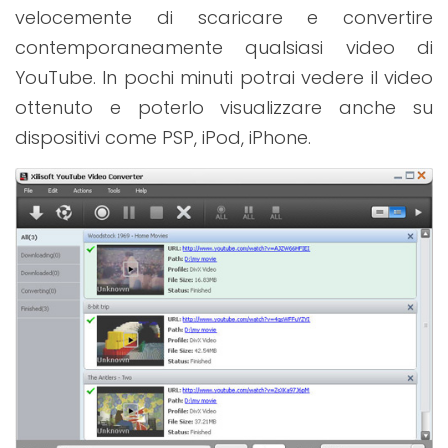
velocemente di scaricare e convertire
contemporaneamente qualsiasi video di
YouTube. In pochi minuti potrai vedere il video
ottenuto e poterlo visualizzare anche su
dispositivi come PSP, iPod, iPhone.