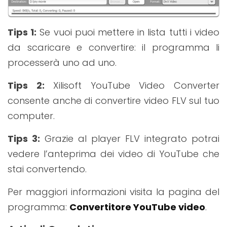
Tips 1:
Se vuoi puoi mettere in lista tutti i video
da scaricare e convertire: il programma li
processerà uno ad uno.
Tips 2:
Xilisoft YouTube Video Converter
consente anche di convertire video FLV sul tuo
computer.
Tips 3:
Grazie al player FLV integrato potrai
vedere l’anteprima dei video di YouTube che
stai convertendo.
Per maggiori informazioni visita la pagina del
programma:
Convertitore YouTube video
.