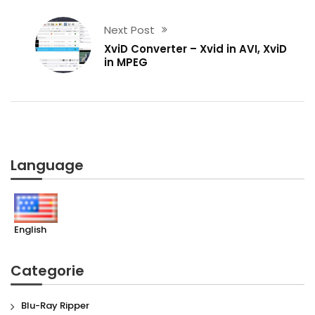
Next Post
XviD Converter – Xvid in AVI, XviD
in MPEG
Language
English
Categorie
Blu-Ray Ripper