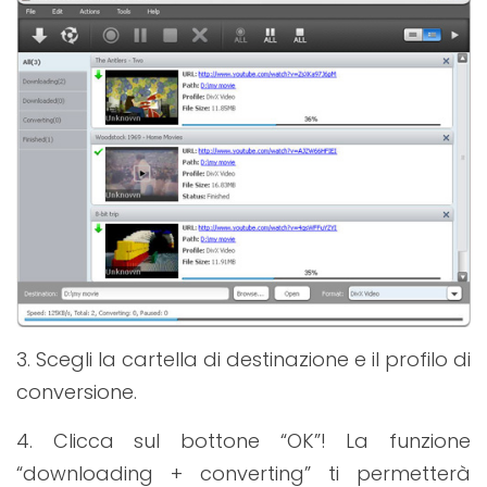
3. Scegli la cartella di destinazione e il profilo di
conversione.
4. Clicca sul bottone “OK”! La funzione
“downloading + converting” ti permetterà