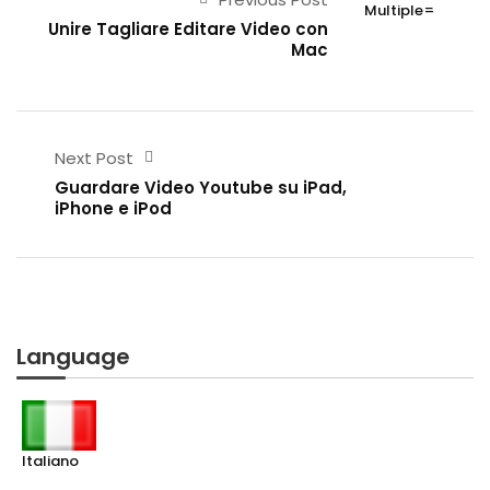
Unire Tagliare Editare Video con
Mac
Next Post
Guardare Video Youtube su iPad,
iPhone e iPod
Language
Italiano