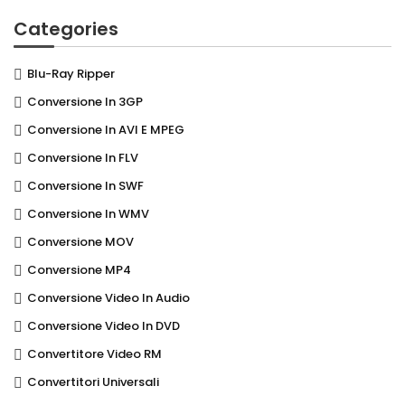
Categories
Blu-Ray Ripper
Conversione In 3GP
Conversione In AVI E MPEG
Conversione In FLV
Conversione In SWF
Conversione In WMV
Conversione MOV
Conversione MP4
Conversione Video In Audio
Conversione Video In DVD
Convertitore Video RM
Convertitori Universali