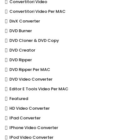
Convertitori Video
Convertitori Video Per MAC
DivX Converter
DVD Burner
DVD Cloner & DVD Copy
DVD Creator
DVD Ripper
DVD Ripper Per MAC
DVD Video Converter
Editor E Tools Video Per MAC
Featured
HD Video Converter
IPad Converter
IPhone Video Converter
IPod Video Converter