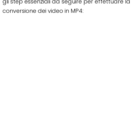
gli step essenziali da seguire per effettuare la
conversione dei video in MP4: