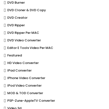
DVD Burner
DVD Cloner & DVD Copy
DVD Creator
DVD Ripper
DVD Ripper Per MAC
DVD Video Converter
Editor E Tools Video Per MAC
Featured
HD Video Converter
IPad Converter
IPhone Video Converter
IPod Video Converter
MOD & TOD Converter
PSP-Zune-AppleTV Converter
Video 3d