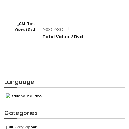
Next Post
Total Video 2 Dvd
Language
Italiano
Categories
Blu-Ray Ripper