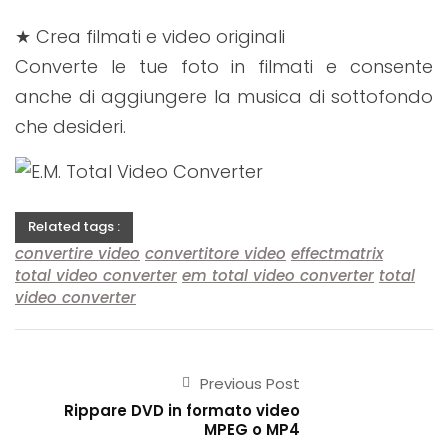
★ Crea filmati e video originali
Converte le tue foto in filmati e consente
anche di aggiungere la musica di sottofondo
che desideri.
Related tags :
convertire video
convertitore video
effectmatrix
total video converter
em total video converter
total
video converter
Previous Post
Rippare DVD in formato video
MPEG o MP4