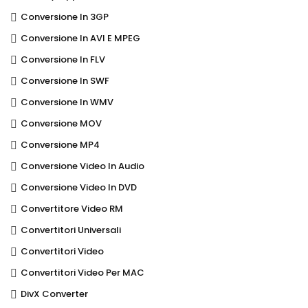
Conversione In 3GP
Conversione In AVI E MPEG
Conversione In FLV
Conversione In SWF
Conversione In WMV
Conversione MOV
Conversione MP4
Conversione Video In Audio
Conversione Video In DVD
Convertitore Video RM
Convertitori Universali
Convertitori Video
Convertitori Video Per MAC
DivX Converter