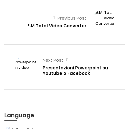
Previous Post
E.M Total Video Converter
Next Post
Presentazioni Powerpoint su
Youtube o Facebook
Language