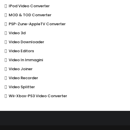
IPod Video Converter
MOD & TOD Converter
PSP-Zune-AppleTV Converter
Video 3d
Video Downloader
Video Editors
Video In Immagini
Video Joiner
Video Recorder
Video Splitter
Wii-Xbox-PS3 Video Converter