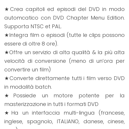
★Crea capitoli ed episodi del DVD in modo
automcatico con DVD Chapter Menu Edition.
Supporta NTSC et PAL.
★Integra film o episodi (tutte le clips possono
essere di oltre 8 ore).
★Offre un servizio di alta qualità & la più alta
velocità di conversione (meno di un’ora per
convertire un film)
★Converte direttamente tutti i film verso DVD
in modalità batch.
★Possiede un motore potente per la
masterizzazione in tutti i formati DVD
★Ha un interfaccia multi-lingua (francese,
inglese, spagnolo, ITALIANO, danese, cinese,