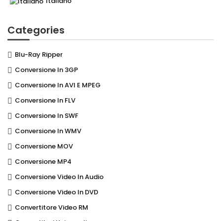
Italiano
Categories
Blu-Ray Ripper
Conversione In 3GP
Conversione In AVI E MPEG
Conversione In FLV
Conversione In SWF
Conversione In WMV
Conversione MOV
Conversione MP4
Conversione Video In Audio
Conversione Video In DVD
Convertitore Video RM