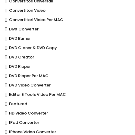
Convertitori Universali
Convertitori Video
Convertitori Video Per MAC
DivX Converter
DVD Burner
DVD Cloner & DVD Copy
DVD Creator
DVD Ripper
DVD Ripper Per MAC
DVD Video Converter
Editor E Tools Video Per MAC
Featured
HD Video Converter
IPad Converter
IPhone Video Converter