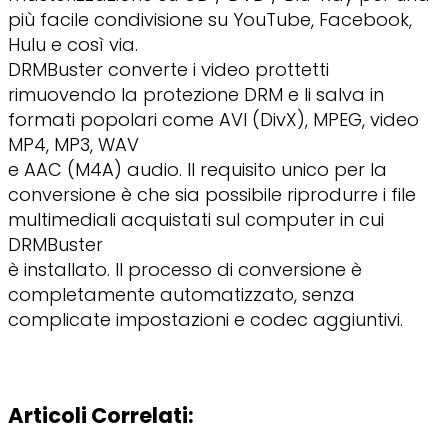
più facile condivisione su YouTube, Facebook,
Hulu e così via.
DRMBuster converte i video prottetti
rimuovendo la protezione DRM e li salva in
formati popolari come AVI (DivX), MPEG, video
MP4, MP3, WAV
e AAC (M4A) audio. Il requisito unico per la
conversione è che sia possibile riprodurre i file
multimediali acquistati sul computer in cui
DRMBuster
è installato. Il processo di conversione è
completamente automatizzato, senza
complicate impostazioni e codec aggiuntivi.
Articoli Correlati: