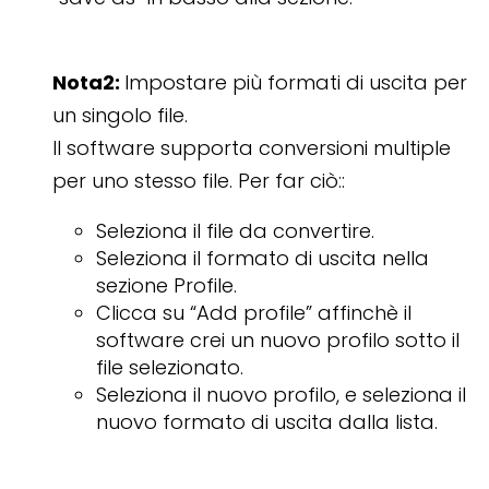
Nota2:
Impostare più formati di uscita per
un singolo file.
Il software supporta conversioni multiple
per uno stesso file. Per far ciò::
Seleziona il file da convertire.
Seleziona il formato di uscita nella
sezione Profile.
Clicca su “Add profile” affinchè il
software crei un nuovo profilo sotto il
file selezionato.
Seleziona il nuovo profilo, e seleziona il
nuovo formato di uscita dalla lista.