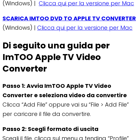
(Windows) |
Clicca qui per la versione per Mac
SCARICA IMTOO DVD TO APPLE TV CONVERTER
(Windows) |
Clicca qui per la versione per Mac
Di seguito una guida per
ImTOO Apple TV Video
Converter
Passo 1: Avvia ImTOO Apple TV Video
Converter e seleziona video da convertire
Clicca “Add File” oppure vai su “File > Add File”
per caricare il file da convertire.
Passo 2: Scegli formato di uscita
Scegli il file, clicca sul menu a tendina “Profile”