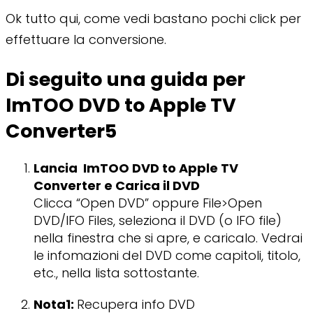
Ok tutto qui, come vedi bastano pochi click per
effettuare la conversione.
Di seguito una guida per
ImTOO DVD to Apple TV
Converter5
Lancia ImTOO DVD to Apple TV
Converter e Carica il DVD
Clicca “Open DVD” oppure File>Open
DVD/IFO Files, seleziona il DVD (o IFO file)
nella finestra che si apre, e caricalo. Vedrai
le infomazioni del DVD come capitoli, titolo,
etc., nella lista sottostante.
Nota1:
Recupera info DVD