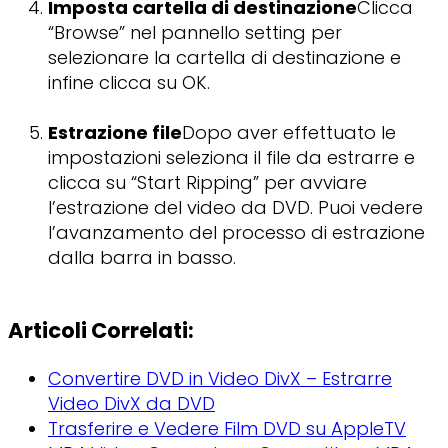
Imposta cartella di destinazione
Clicca
“Browse” nel pannello setting per
selezionare la cartella di destinazione e
infine clicca su OK.
Estrazione file
Dopo aver effettuato le
impostazioni seleziona il file da estrarre e
clicca su “Start Ripping” per avviare
l’estrazione del video da DVD. Puoi vedere
l’avanzamento del processo di estrazione
dalla barra in basso.
Articoli Correlati:
Convertire DVD in Video DivX – Estrarre
Video DivX da DVD
Trasferire e Vedere Film DVD su AppleTV