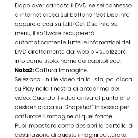
Dopo aver caricato il DVD, se sei connesso
a internet clicca sul bottone “Get Disc info”
oppure clicca su Edit>Get Disc Info sul
menu, il software recupererà
automaticamente tutte le infomazioni del
DVD direttamente dal web e visualizzerà
info come titolo, nome dei capitoli ecc…
Nota2:
Cattura Immagine.
Seleziona un file video dalla lista, poi clicca
su Play nella finestra di anteprima del
video. Quando il video arriva al punto che
desideri clicca su “Snapshot” in basso per
catturare l’immagine di quel frame.
Puoi impostare come desideri la cartella di
destinazione di queste imagini catturate.