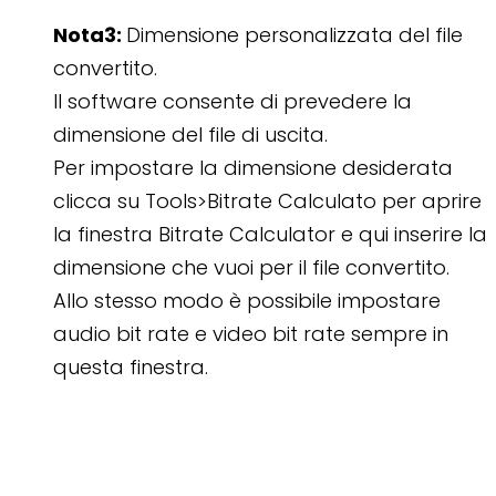
Nota3:
Dimensione personalizzata del file
convertito.
Il software consente di prevedere la
dimensione del file di uscita.
Per impostare la dimensione desiderata
clicca su Tools>Bitrate Calculato per aprire
la finestra Bitrate Calculator e qui inserire la
dimensione che vuoi per il file convertito.
Allo stesso modo è possibile impostare
audio bit rate e video bit rate sempre in
questa finestra.