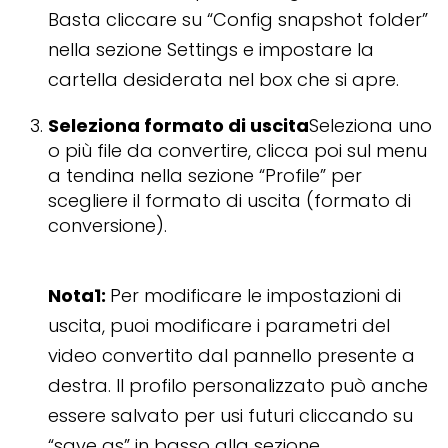
Basta cliccare su “Config snapshot folder”
nella sezione Settings e impostare la
cartella desiderata nel box che si apre.
Seleziona formato di uscita
Seleziona uno
o più file da convertire, clicca poi sul menu
a tendina nella sezione “Profile” per
scegliere il formato di uscita (formato di
conversione).
Nota1:
Per modificare le impostazioni di
uscita, puoi modificare i parametri del
video convertito dal pannello presente a
destra. Il profilo personalizzato può anche
essere salvato per usi futuri cliccando su
“save as” in basso alla sezione.