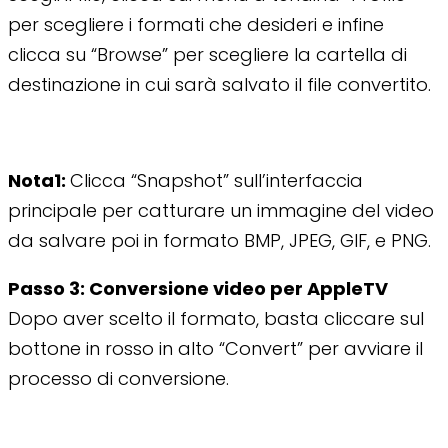
per scegliere i formati che desideri e infine
clicca su “Browse” per scegliere la cartella di
destinazione in cui sarà salvato il file convertito.
Nota1:
Clicca “Snapshot” sull’interfaccia
principale per catturare un immagine del video
da salvare poi in formato BMP, JPEG, GIF, e PNG.
Passo 3: Conversione video per AppleTV
Dopo aver scelto il formato, basta cliccare sul
bottone in rosso in alto “Convert” per avviare il
processo di conversione.