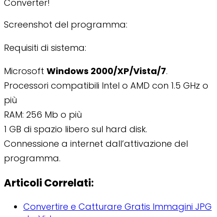
Converter!
Screenshot del programma:
Requisiti di sistema:
Microsoft
Windows 2000/XP/Vista/7
.
Processori compatibili Intel o AMD con 1.5 GHz o
più
RAM: 256 Mb o più
1 GB di spazio libero sul hard disk.
Connessione a internet dall’attivazione del
programma.
Articoli Correlati:
Convertire e Catturare Gratis Immagini JPG