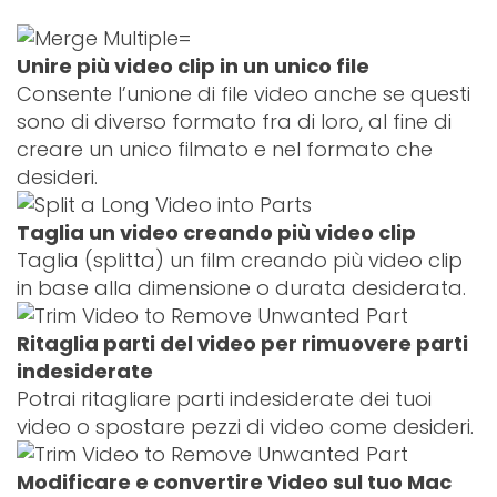
Unire più video clip in un unico file
Consente l’unione di file video anche se questi
sono di diverso formato fra di loro, al fine di
creare un unico filmato e nel formato che
desideri.
Taglia un video creando più video clip
Taglia (splitta) un film creando più video clip
in base alla dimensione o durata desiderata.
Ritaglia parti del video per rimuovere parti
indesiderate
Potrai ritagliare parti indesiderate dei tuoi
video o spostare pezzi di video come desideri.
Modificare e convertire Video sul tuo Mac