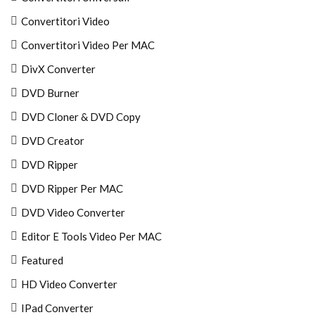
Convertitori Video
Convertitori Video Per MAC
DivX Converter
DVD Burner
DVD Cloner & DVD Copy
DVD Creator
DVD Ripper
DVD Ripper Per MAC
DVD Video Converter
Editor E Tools Video Per MAC
Featured
HD Video Converter
IPad Converter