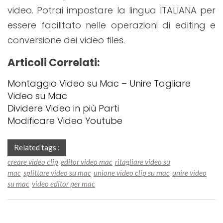
video. Potrai impostare la lingua ITALIANA per
essere facilitato nelle operazioni di editing e
conversione dei video files.
Articoli Correlati:
Montaggio Video su Mac – Unire Tagliare
Video su Mac
Dividere Video in più Parti
Modificare Video Youtube
Related tags :
creare video clip
editor video mac
ritagliare video su
mac
splittare video su mac
unione video clip su mac
unire video
su mac
video editor per mac