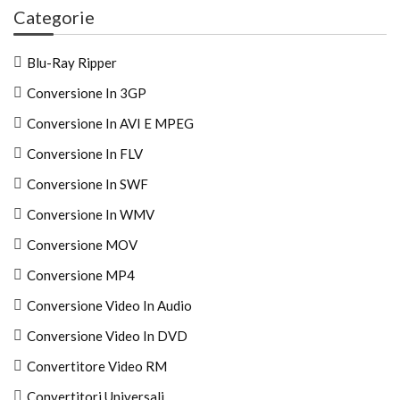
Categorie
Blu-Ray Ripper
Conversione In 3GP
Conversione In AVI E MPEG
Conversione In FLV
Conversione In SWF
Conversione In WMV
Conversione MOV
Conversione MP4
Conversione Video In Audio
Conversione Video In DVD
Convertitore Video RM
Convertitori Universali