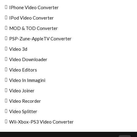
IPhone Video Converter
IPod Video Converter
MOD & TOD Converter
PSP-Zune-AppleTV Converter
Video 3d
Video Downloader
Video Editors
Video In Immagini
Video Joiner
Video Recorder
Video Splitter
Wii-Xbox-PS3 Video Converter